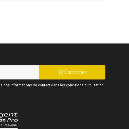
S’abonner
 nos informations de contact dans les conditions d'utilisation