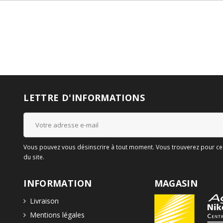
LETTRE D'INFORMATIONS
Vous pouvez vous désinscrire à tout moment. Vous trouverez pour cela
du site.
INFORMATION
MAGASIN
Livraison
Mentions légales