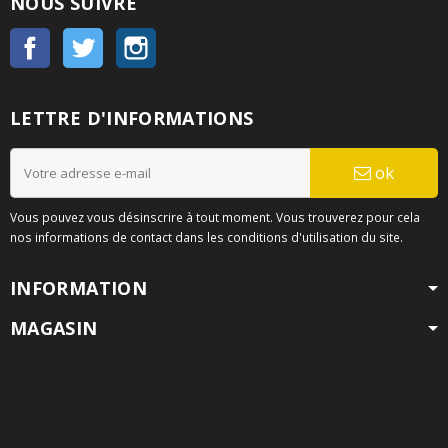
NOUS SUIVRE
Facebook
Twitter
Instagram
LETTRE D'INFORMATIONS
ok
Vous pouvez vous désinscrire à tout moment. Vous trouverez pour cela
nos informations de contact dans les conditions d'utilisation du site.
INFORMATION
MAGASIN