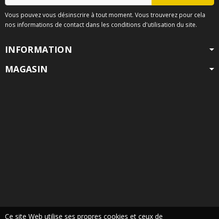
Vous pouvez vous désinscrire à tout moment. Vous trouverez pour cela
nos informations de contact dans les conditions d'utilisation du site.
INFORMATION
MAGASIN
Ce site Web utilise ses propres cookies et ceux de