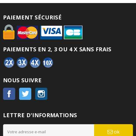
PAIEMENT SÉCURISÉ
PAIEMENTS EN 2, 3 OU 4 X SANS FRAIS
NOUS SUIVRE
Facebook
Twitter
Instagram
LETTRE D'INFORMATIONS
ok