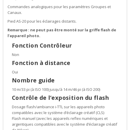
Commandes analogiques pour les paramètres Groupes et
Canaux.
Pied AS-20 pour les éclairages distants.
Remarque : ne peut pas être monté sur la griffe flash de
l’appareil photo.
Fonction Contrôleur
Non
Fonction à distance
Oui
Nombre guide
10 m/33 pi (à ISO 100) jusqu’à 14 m/46 pi (à ISO 200)
Contrôle de l’exposition du flash
Dosage flash/ambiance i-TTL sur les appareils photo
compatibles avec le système d’éclairage créatif (CLS)
Flash manuel (avec les appareils reflex numériques et
argentiques compatibles avec le système d’éclairage créatif
de Nikon)