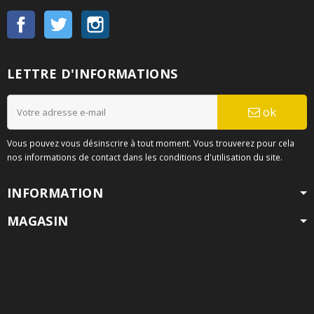
Facebook
Twitter
Instagram
LETTRE D'INFORMATIONS
ok
Vous pouvez vous désinscrire à tout moment. Vous trouverez pour cela
nos informations de contact dans les conditions d'utilisation du site.
INFORMATION
MAGASIN