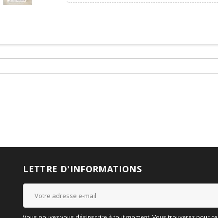
LETTRE D'INFORMATIONS
Vous pouvez vous désinscrire à tout moment. Vous trouverez pour cela