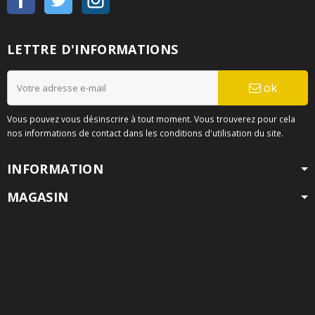
LETTRE D'INFORMATIONS
ok
Vous pouvez vous désinscrire à tout moment. Vous trouverez pour cela
nos informations de contact dans les conditions d'utilisation du site.
INFORMATION
MAGASIN