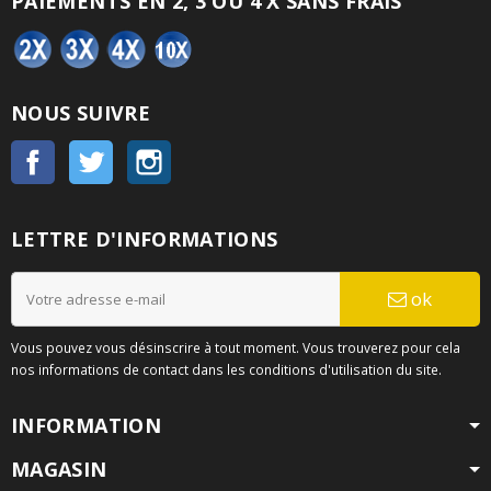
PAIEMENTS EN 2, 3 OU 4 X SANS FRAIS
NOUS SUIVRE
Facebook
Twitter
Instagram
LETTRE D'INFORMATIONS
ok
Vous pouvez vous désinscrire à tout moment. Vous trouverez pour cela
nos informations de contact dans les conditions d'utilisation du site.
INFORMATION
MAGASIN