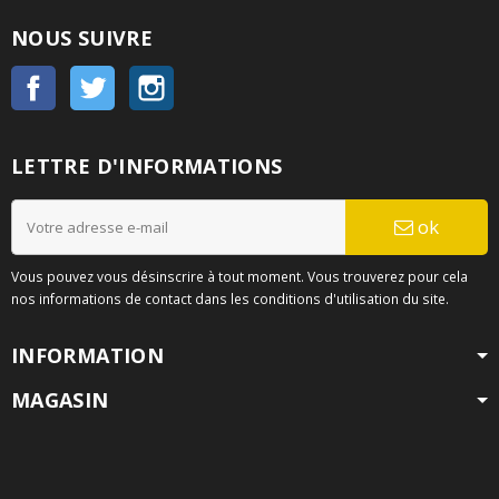
NOUS SUIVRE
Facebook
Twitter
Instagram
LETTRE D'INFORMATIONS
ok
Vous pouvez vous désinscrire à tout moment. Vous trouverez pour cela
nos informations de contact dans les conditions d'utilisation du site.
INFORMATION
MAGASIN