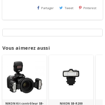
Partager
Tweet
Pinterest
Vous aimerez aussi
NIKON Kit contrôleur SB-
NIKON SB-R200