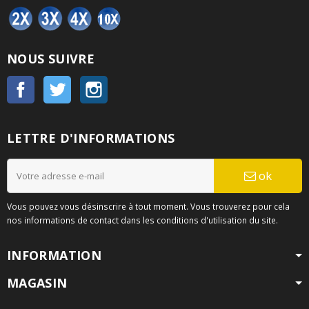
NOUS SUIVRE
Facebook
Twitter
Instagram
LETTRE D'INFORMATIONS
ok
Vous pouvez vous désinscrire à tout moment. Vous trouverez pour cela
nos informations de contact dans les conditions d'utilisation du site.
INFORMATION
MAGASIN