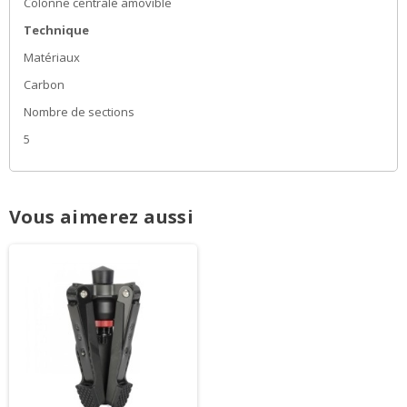
Colonne centrale amovible
Technique
Matériaux
Carbon
Nombre de sections
5
Vous aimerez aussi