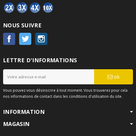
NOUS SUIVRE
Facebook
Twitter
Instagram
LETTRE D'INFORMATIONS
ok
Vous pouvez vous désinscrire à tout moment. Vous trouverez pour cela
nos informations de contact dans les conditions d'utilisation du site.
INFORMATION
MAGASIN