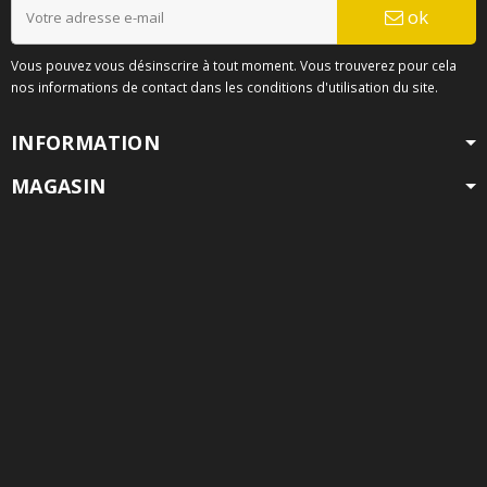
ok
Vous pouvez vous désinscrire à tout moment. Vous trouverez pour cela
nos informations de contact dans les conditions d'utilisation du site.
INFORMATION
MAGASIN