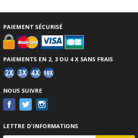
PAIEMENT SÉCURISÉ
PAIEMENTS EN 2, 3 OU 4 X SANS FRAIS
NOUS SUIVRE
Facebook
Twitter
Instagram
LETTRE D'INFORMATIONS