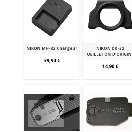
NIKON MH-32 Chargeur
NIKON DK-32
OEILLETON D'ORIGIN
39,90 €
14,90 €