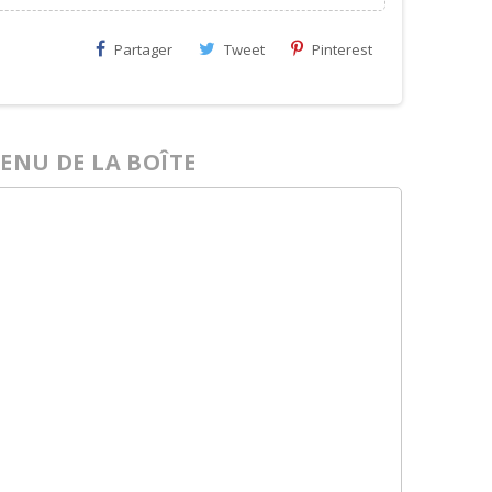
Partager
Tweet
Pinterest
ENU DE LA BOÎTE