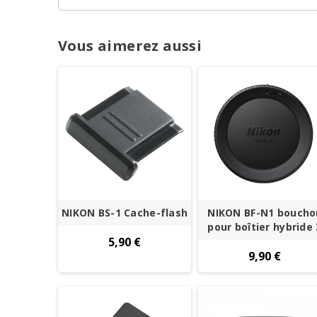
Vous aimerez aussi
NIKON BS-1 Cache-flash
NIKON BF-N1 boucho
pour boîtier hybride
5,90 €
9,90 €