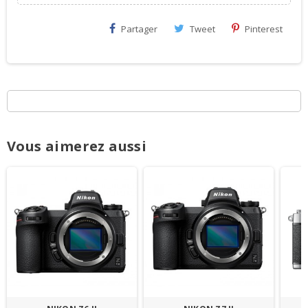
Partager
Tweet
Pinterest
Vous aimerez aussi