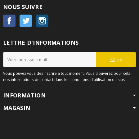
NOUS SUIVRE
Facebook
Twitter
Instagram
LETTRE D'INFORMATIONS
ok
Vous pouvez vous désinscrire à tout moment. Vous trouverez pour cela
nos informations de contact dans les conditions d'utilisation du site.
INFORMATION
MAGASIN