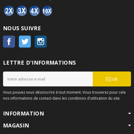
NOUS SUIVRE
Facebook
Twitter
Instagram
LETTRE D'INFORMATIONS
ok
Vous pouvez vous désinscrire à tout moment. Vous trouverez pour cela
nos informations de contact dans les conditions d'utilisation du site.
INFORMATION
MAGASIN