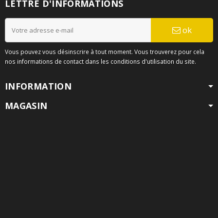
LETTRE D'INFORMATIONS
ok
Vous pouvez vous désinscrire à tout moment. Vous trouverez pour cela
nos informations de contact dans les conditions d'utilisation du site.
INFORMATION
MAGASIN