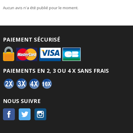
Aucun avis n'a été publié pour le moment.
PAIEMENT SÉCURISÉ
PAIEMENTS EN 2, 3 OU 4 X SANS FRAIS
NOUS SUIVRE
Facebook
Twitter
Instagram