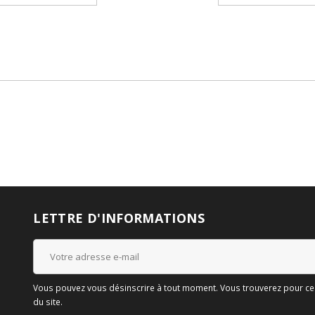
LETTRE D'INFORMATIONS
Vous pouvez vous désinscrire à tout moment. Vous trouverez pour cela
du site.