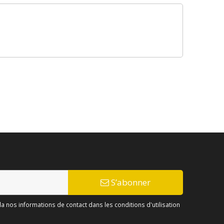
S’abonner
 nos informations de contact dans les conditions d'utilisation