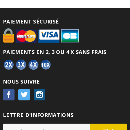
PAIEMENT SÉCURISÉ
PAIEMENTS EN 2, 3 OU 4 X SANS FRAIS
NOUS SUIVRE
Facebook
Twitter
Instagram
LETTRE D'INFORMATIONS