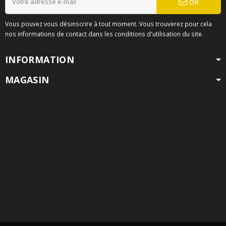
ok
Vous pouvez vous désinscrire à tout moment. Vous trouverez pour cela
nos informations de contact dans les conditions d'utilisation du site.
INFORMATION
MAGASIN