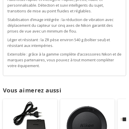
personnalisable. Détection et suivi intelligents du sujet,
transitions de mise au point fluides et réglables.
Stabilisation d’image intégrée : la réduction de vibration avec
déplacement du capteur sur cinq axes de Nikon garantit des
prises de vue avec un minimum de flou.
Léger et résistant : la ZR pèse environ 540 g (boîtier seul) et
résistant aux intempéries.
Extensible : grâce à la gamme complète d’accessoires Nikon et de
marques partenaires, vous pouvez à tout moment compléter
votre équipement.
Vous aimerez aussi