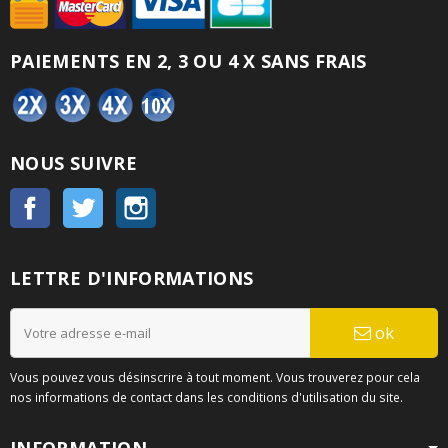
PAIEMENTS EN 2, 3 OU 4 X SANS FRAIS
NOUS SUIVRE
Facebook
Twitter
Instagram
LETTRE D'INFORMATIONS
ok
Vous pouvez vous désinscrire à tout moment. Vous trouverez pour cela
nos informations de contact dans les conditions d'utilisation du site.
INFORMATION